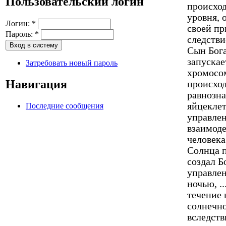
Пользовательский логин
Логин:
*
Пароль:
*
Затребовать новый пароль
Навигация
Последние сообщения