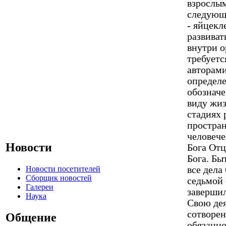
Новости
Новости посетителей
Сборщик новостей
Галереи
Наука
Общение