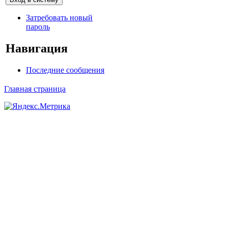
Затребовать новый
пароль
Навигация
Последние сообщения
Главная страница